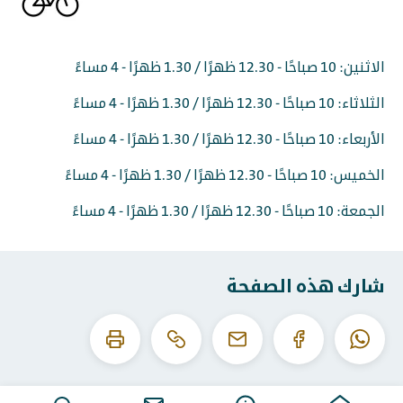
الاثنين: 10 صباحًا - 12.30 ظهرًا / 1.30 ظهرًا - 4 مساءً
الثلاثاء: 10 صباحًا - 12.30 ظهرًا / 1.30 ظهرًا - 4 مساءً
الأربعاء: 10 صباحًا - 12.30 ظهرًا / 1.30 ظهرًا - 4 مساءً
الخميس: 10 صباحًا - 12.30 ظهرًا / 1.30 ظهرًا - 4 مساءً
الجمعة: 10 صباحًا - 12.30 ظهرًا / 1.30 ظهرًا - 4 مساءً
شارك هذه الصفحة
انسخ
اطبع
الواتساب
الفيسبوك
البريد
عنوان
هذه
الإلكتروني
URL
الصفحة
هذا