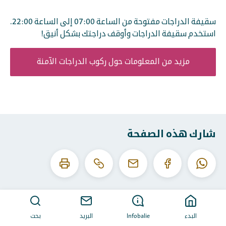
سقيفة الدراجات مفتوحة من الساعة 07:00 إلى الساعة 22:00.
استخدم سقيفة الدراجات وأوقف دراجتك بشكل أنيق!
مزيد من المعلومات حول ركوب الدراجات الآمنة
شارك هذه الصفحة
انسخ
اطبع
الواتساب
الفيسبوك
البريد
عنوان
هذه
الإلكتروني
URL
الصفحة
هذا
البدء
Infobalie
البريد
بحث