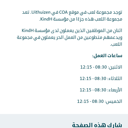
توجد مجموعة لعب في موقع COA في Uithuizen. تعد
مجموعة اللعب هذه جزءًا من مؤسسة KindH.
اثنان من الموظفين الذين يعملون لدى مؤسسة KindH
ويدعمهم متطوعين من العمل الحر يعملون في مجموعة
اللعب.
ساعات العمل:
الاثنين: 08:30 - 12:15
الثلاثاء: 08:30 - 12:15
الأربعاء: 08:30 - 12:15
الخميس: 08:30 - 12:15
شارك هذه الصفحة