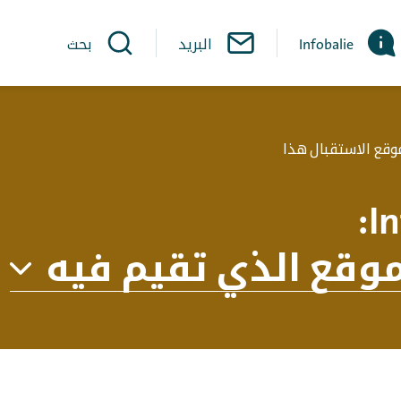
Infobalie
البريد
بحث
موقع الاستقبال هذا
:
In
موقع الذي تقيم فيه