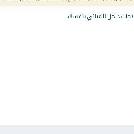
لاجات داخل المباني بنفسك.