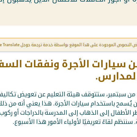
لنصوص الموجودة على هذا الموقع بواسطة خدمة ترجمة جوجل Google Translate.
من سيارات الأجرة ونفقات السف
لمدارس.
ول من سبتمبر، ستتوقف هيئة التعليم عن تعويض تكالي
 يُسمح باستخدام سيارات الأجرة. هذا يعني أنه من ذلك 
 الأطفال إلى الذهاب إلى المدرسة بالدراجات أو ركوب
سننظم لقاءً تعريفيًا لأولياء الأمور هذا الأسبوع.