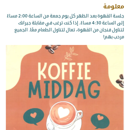
معلومة
جلسة القهوة بعد الظهر كل يوم جمعة من الساعة 2:00 مساءً
إلى الساعة 4:30 مساءً. إذا كنت ترغب في مقابلة جيرانك
لتناول فنجان من القهوة، تعال لتناول الطعام معًا. الجميع
مرحب بهم!